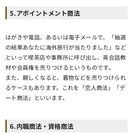
5.アポイントメント商法
はがきや電話、あるいは電子メールで、「抽選
の結果あなたに海外旅行が当たりました」など
といって喫茶店や事務所に呼び出し、英会話教
材や会員権を売りつけるというものです。
また、親しくなると、着物などを売りつけられ
るケースもあります。これを「恋人商法」「デ
ート商法」といいます。
6.内職商法・資格商法