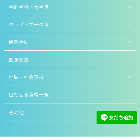
学部学科・大学院
クラブ・サークル
研究活動
国際交流
地域・社会連携
目指せる資格一覧
その他