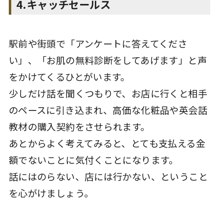
4.キャッチセールス
駅前や街頭で「アンケートに答えてくださ
い」、「お肌の無料診断をしてあげます」と声
をかけてくるひとがいます。
少しだけ話を聞くつもりで、お店に行くと相手
のペースに引き込まれ、高価な化粧品や英会話
教材の購入契約をさせられます。
あとからよく考えてみると、とても支払える金
額でないことに気付くことになります。
話にはのらない、店には行かない、ということ
を心がけましょう。