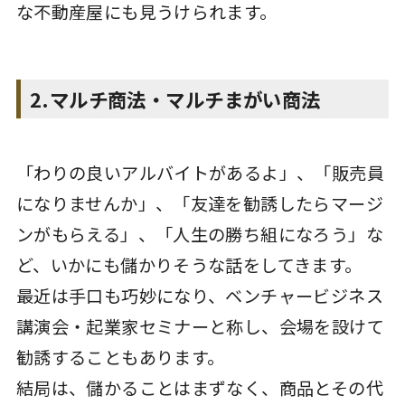
な不動産屋にも見うけられます。
2.マルチ商法・マルチまがい商法
「わりの良いアルバイトがあるよ」、「販売員
になりませんか」、「友達を勧誘したらマージ
ンがもらえる」、「人生の勝ち組になろう」な
ど、いかにも儲かりそうな話をしてきます。
最近は手口も巧妙になり、ベンチャービジネス
講演会・起業家セミナーと称し、会場を設けて
勧誘することもあります。
結局は、儲かることはまずなく、商品とその代