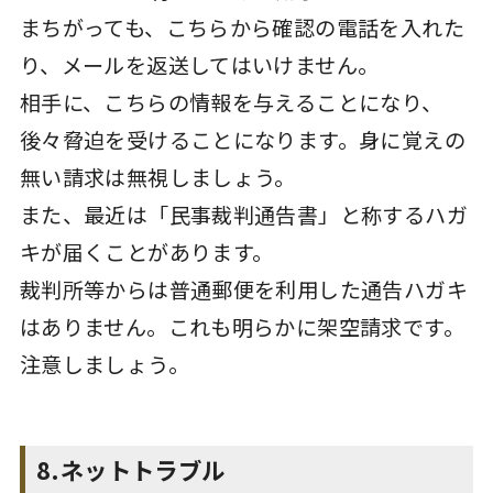
まちがっても、こちらから確認の電話を入れた
り、メールを返送してはいけません。
相手に、こちらの情報を与えることになり、
後々脅迫を受けることになります。身に覚えの
無い請求は無視しましょう。
また、最近は「民事裁判通告書」と称するハガ
キが届くことがあります。
裁判所等からは普通郵便を利用した通告ハガキ
はありません。これも明らかに架空請求です。
注意しましょう。
8.ネットトラブル