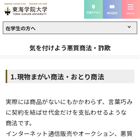
在学生の方へ
気を付けよう悪質商法・詐欺
1.現物まがい商法・おとり商法
実際には商品がないにもかかわらず、言葉巧み
に契約を結ばせ代金だけを支払わせるような
商法です。
インターネット通信販売やオークション、悪質