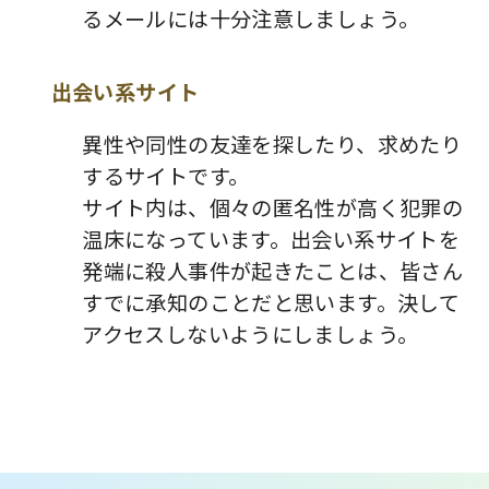
るメールには十分注意しましょう。
出会い系サイト
異性や同性の友達を探したり、求めたり
するサイトです。
サイト内は、個々の匿名性が高く犯罪の
温床になっています。出会い系サイトを
発端に殺人事件が起きたことは、皆さん
すでに承知のことだと思います。決して
アクセスしないようにしましょう。