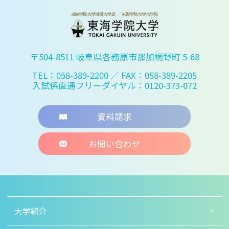
〒504-8511 岐阜県各務原市那加桐野町 5-68
TEL：058-389-2200
／ FAX：058-389-2205
入試係直通フリーダイヤル：0120-373-072
資料請求
お問い合わせ
大学紹介