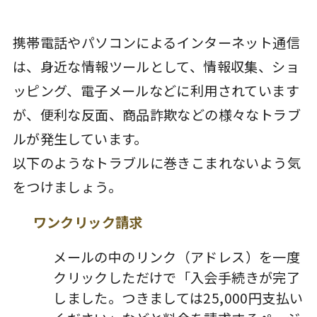
携帯電話やパソコンによるインターネット通信
は、身近な情報ツールとして、情報収集、ショ
ッピング、電子メールなどに利用されています
が、便利な反面、商品詐欺などの様々なトラブ
ルが発生しています。
以下のようなトラブルに巻きこまれないよう気
をつけましょう。
ワンクリック請求
メールの中のリンク（アドレス）を一度
クリックしただけで「入会手続きが完了
しました。つきましては25,000円支払い