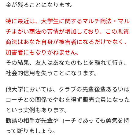
金が残ることになります。
特に最近は、大学生に関するマルチ商法・マル
チまがい商法の苦情が増加しており、この悪質
商法はあなた自身が被害者になるだけでなく、
加害者にもなりかねません。
その結果、友人はあなたのもとを離れて行き、
社会的信用を失うことになります。
他大学においては、クラブの先輩後輩あるいは
コーチとの関係でやむを得ず販売会員になった
という実例もあります。
勧誘の相手が先輩やコーチであっても勇気を持
って断りましょう。