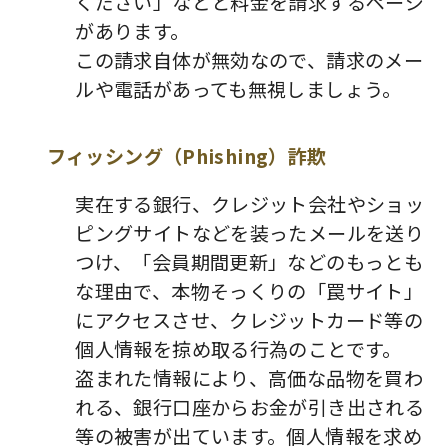
ください」などと料金を請求するページ
があります。
この請求自体が無効なので、請求のメー
ルや電話があっても無視しましょう。
フィッシング（Phishing）詐欺
実在する銀行、クレジット会社やショッ
ピングサイトなどを装ったメールを送り
つけ、「会員期間更新」などのもっとも
な理由で、本物そっくりの「罠サイト」
にアクセスさせ、クレジットカード等の
個人情報を掠め取る行為のことです。
盗まれた情報により、高価な品物を買わ
れる、銀行口座からお金が引き出される
等の被害が出ています。個人情報を求め