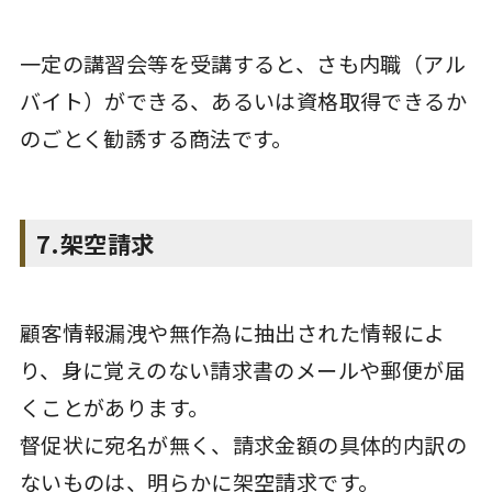
一定の講習会等を受講すると、さも内職（アル
バイト）ができる、あるいは資格取得できるか
のごとく勧誘する商法です。
7.架空請求
顧客情報漏洩や無作為に抽出された情報によ
り、身に覚えのない請求書のメールや郵便が届
くことがあります。
督促状に宛名が無く、請求金額の具体的内訳の
ないものは、明らかに架空請求です。