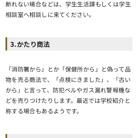
断れない場合などは、学生生活課もしくは学生
相談室へ相談しに来てください。
3.かたり商法
「消防署から」とか「保健所から」と偽って品
物を売る商法で、「点検にきました」、「古い
から」と言って、防犯ベルやガス漏れ警報機な
どを売りつけたりします。最近では学校紹介と
称する場合もあるようです。