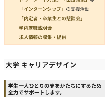
「インターンシップ」
の支援活動
「内定者・卒業生との懇談会」
学内就職説明会
求人情報の収集・提供
大学 キャリアデザイン
学生一人ひとりの夢をかたちにするため
全力でサポートします。