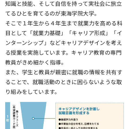
知識と技能、そして自信を持って実社会に旅立
てるひとを育てるのが東海学院大学。
そこで１年生から４年生まで就業力を高める科
目として「就業力基礎」「キャリア形成」「イ
ンターンシップ」などキャリアデザインを考え
る授業を実施しています。キャリア教育の専門
教員がきめ細かく指導。
また、学生と教員が親密に就職の情報を共有す
ることで、就職活動のときに困らないような取
り組みをしています。