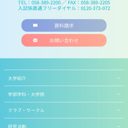
TEL：058-389-2200
／ FAX：058-389-2205
入試係直通フリーダイヤル：0120-373-072
資料請求
お問い合わせ
大学紹介
学部学科・大学院
クラブ・サークル
研究活動