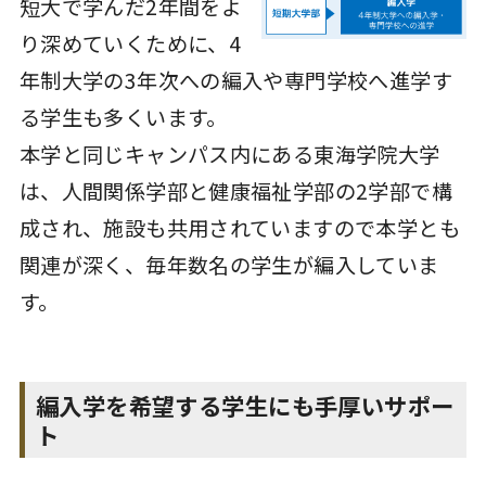
短大で学んだ2年間をよ
り深めていくために、4
年制大学の3年次への編入や専門学校へ進学す
る学生も多くいます。
本学と同じキャンパス内にある東海学院大学
は、人間関係学部と健康福祉学部の2学部で構
成され、施設も共用されていますので本学とも
関連が深く、毎年数名の学生が編入していま
す。
編入学を希望する学生にも手厚いサポー
ト