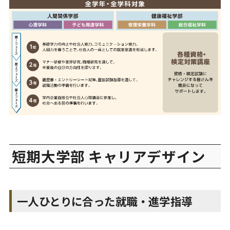
短期大学部 キャリアデザイン
一人ひとりに合った就職・進学指導