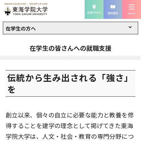
在学生の方へ
在学生の皆さんへの就職支援
伝統から生み出される「強さ」
を
創立以来、個々の自立に必要な能力と教養を修
得することを建学の理念として掲げてきた東海
学院大学は、人文・社会・教育の専門分野につ