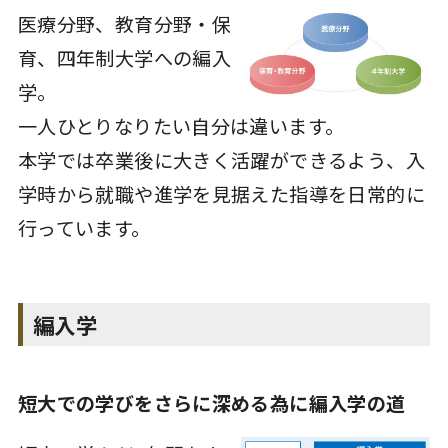
医療分野、教育分野・保
育、四年制大学への編入
学。
一人ひとりなりたい自分は違います。
本学では卒業後に大きく活躍ができるよう、入
学時から就職や進学を見据えた指導を日常的に
行っています。
編入学
短大での学びをさらに深める為に編入学の道