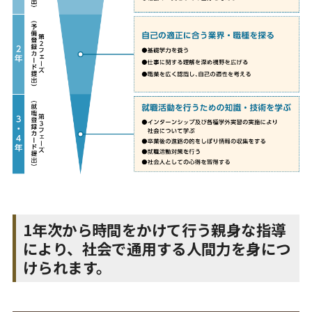
1年次から時間をかけて行う親身な指導
により、社会で通用する人間力を身につ
けられます。