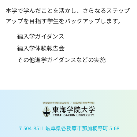
本学で学んだことを活かし、さらなるステップ
アップを目指す学生をバックアップします。
編入学ガイダンス
編入学体験報告会
その他進学ガイダンスなどの実施
〒504-8511 岐阜県各務原市那加桐野町 5-68