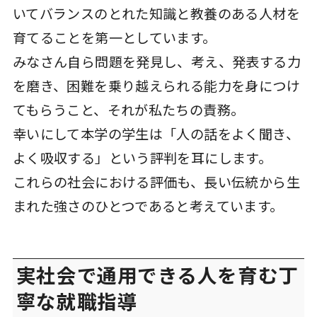
いてバランスのとれた知識と教養のある人材を
育てることを第一としています。
みなさん自ら問題を発見し、考え、発表する力
を磨き、困難を乗り越えられる能力を身につけ
てもらうこと、それが私たちの責務。
幸いにして本学の学生は「人の話をよく聞き、
よく吸収する」という評判を耳にします。
これらの社会における評価も、長い伝統から生
まれた強さのひとつであると考えています。
実社会で通用できる人を育む丁
寧な就職指導