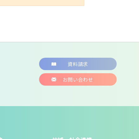
資料請求
お問い合わせ