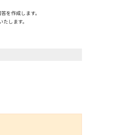
回答を作成します。
いたします。