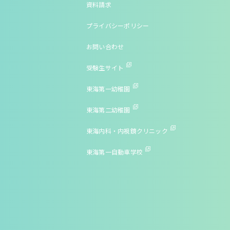
資料請求
プライバシーポリシー
お問い合わせ
受験生サイト
東海第一幼稚園
東海第二幼稚園
東海内科・内視鏡クリニック
東海第一自動車学校