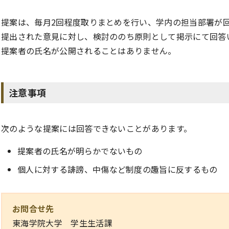
提案は、毎月2回程度取りまとめを行い、学内の担当部署が
提出された意見に対し、検討ののち原則として掲示にて回答
提案者の氏名が公開されることはありません。
注意事項
次のような提案には回答できないことがあります。
提案者の氏名が明らかでないもの
個人に対する誹謗、中傷など制度の趣旨に反するもの
お問合せ先
東海学院大学 学生生活課