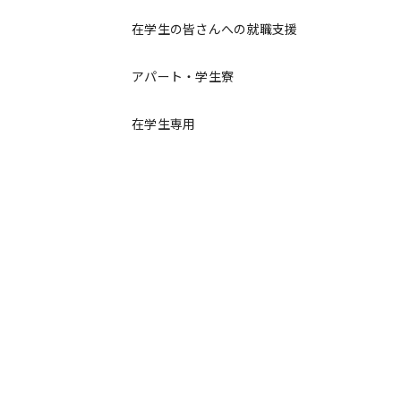
在学生の皆さんへの就職支援
アパート・学生寮
在学生専用