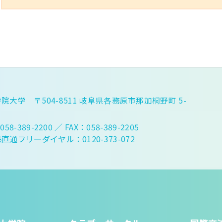
院大学 〒504-8511 岐阜県各務原市那加桐野町 5-
058-389-2200
／ FAX：058-389-2205
直通フリーダイヤル：0120-373-072