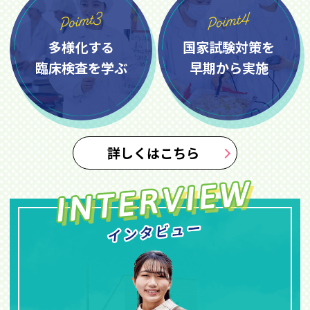
多様化する
国家試験対策を
臨床検査を学ぶ
早期から実施
詳しくはこちら