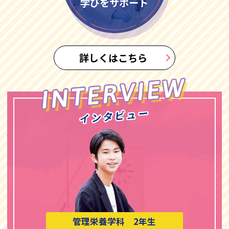
学びをサポート
詳しくはこちら
管理栄養学科 2年生