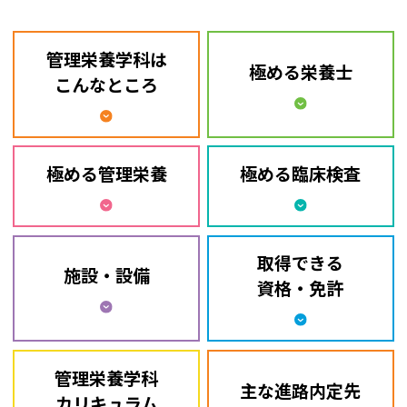
管理栄養学科は
極める栄養士
こんなところ
極める管理栄養
極める臨床検査
取得できる
施設・設備
資格・免許
管理栄養学科
主な進路内定先
カリキュラム