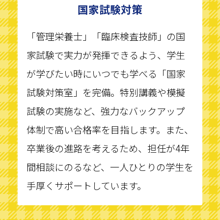
国家試験対策
「管理栄養士」「臨床検査技師」の国
家試験で実力が発揮できるよう、学生
が学びたい時にいつでも学べる「国家
試験対策室」を完備。特別講義や模擬
試験の実施など、強力なバックアップ
体制で高い合格率を目指します。また、
卒業後の進路を考えるため、担任が4年
間相談にのるなど、一人ひとりの学生を
手厚くサポートしています。