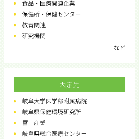
食品・医療関連企業
保健所・保健センター
教育関連
研究機関
など
内定先
岐阜大学医学部附属病院
岐阜県保健環境研究所
富士産業
岐阜県総合医療センター