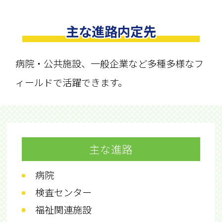
主な進路内定先
病院・公共施設、一般企業など多種多様なフ
ィールドで活躍できます。
主な進路
病院
検査センター
福祉関連施設