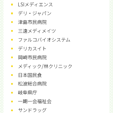
LSIメディエンス
デリ・ジャパン
津島市民病院
三遠メディメイツ
ファルコバイオシステム
デリカスイト
岡崎市民病院
メディック/林クリニック
日本国民食
松波総合病院
岐阜県庁
一期一会福祉会
サンドラッグ