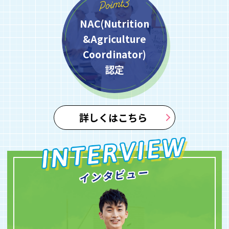
NAC(Nutrition
&Agriculture
Coordinator)
認定
詳しくはこちら