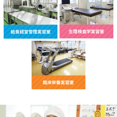
生理検査学実習室
給食経営管理実習室
臨床栄養実習室