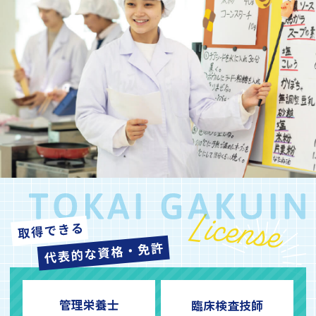
管理栄養士
臨床検査技師