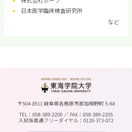
株式会社ポーラ
日本医学臨床検査研究所
など
〒504-8511 岐阜県各務原市那加桐野町 5-68
TEL：058-389-2200
／ FAX：058-389-2205
入試係直通フリーダイヤル：0120-373-072