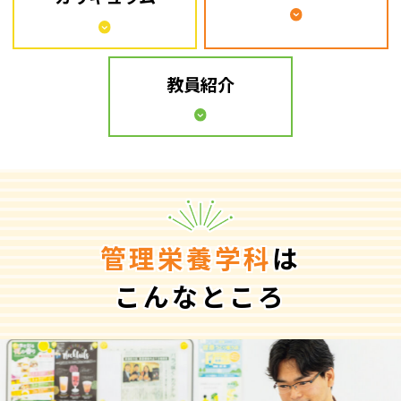
教員紹介
管理栄養学科
は
こんなところ