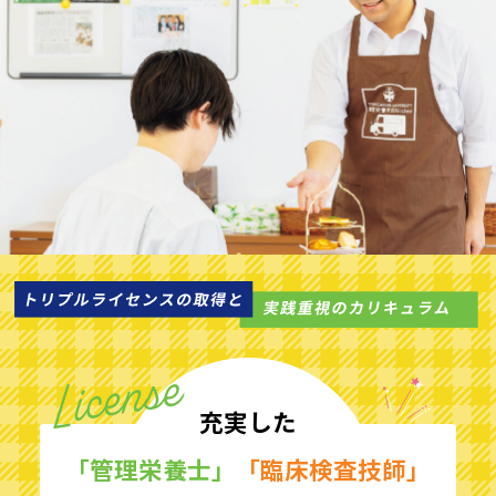
充実した
「管理栄養士」
「臨床検査技師」