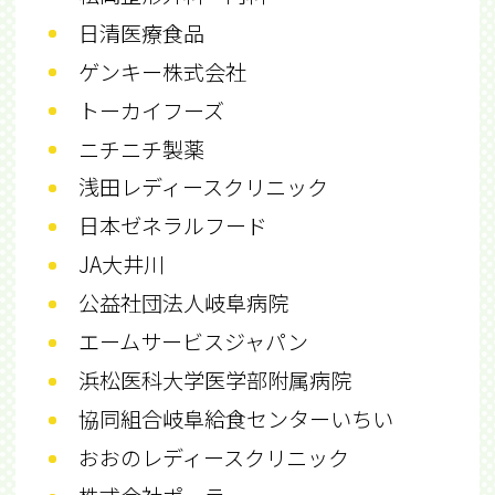
日清医療食品
ゲンキー株式会社
トーカイフーズ
ニチニチ製薬
浅田レディースクリニック
日本ゼネラルフード
JA大井川
公益社団法人岐阜病院
エームサービスジャパン
浜松医科大学医学部附属病院
協同組合岐阜給食センターいちい
おおのレディースクリニック