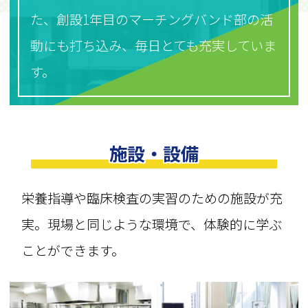
た、創設1年目のマーチングバンド部の活
動にも打ち込み、毎日とても充実していま
す。
施設・設備
栄養指導や臨床検査の実習のための施設が充
実。現場と同じような環境で、体験的に学ぶ
ことができます。