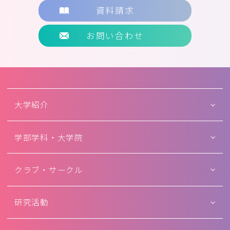
資料請求
お問い合わせ
大学紹介
学部学科・大学院
クラブ・サークル
研究活動