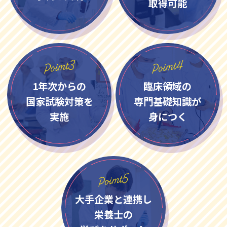
取得可能
1年次からの
臨床領域の
国家試験対策を
専門基礎知識が
実施
身につく
大手企業と連携し
栄養士の