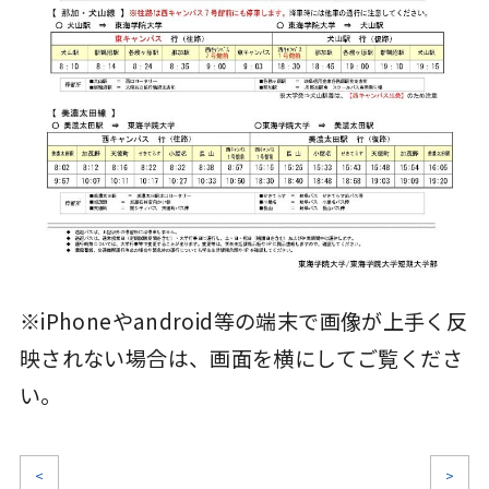
※iPhoneやandroid等の端末で画像が上手く反
映されない場合は、画面を横にしてご覧くださ
い。
<
>