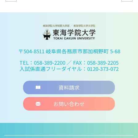
〒504-8511 岐阜県各務原市那加桐野町 5-68
TEL：058-389-2200
／ FAX：058-389-2205
入試係直通フリーダイヤル：0120-373-072
資料請求
お問い合わせ