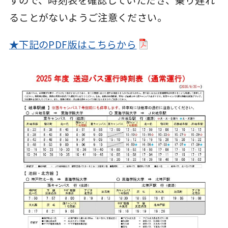
ることがないようご注意ください。
★下記のPDF版はこちらから