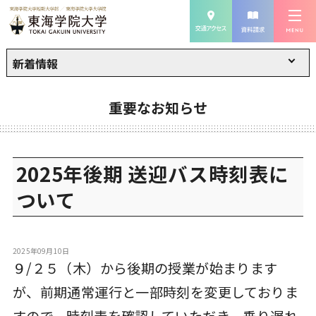
新着情報
重要なお知らせ
2025年後期 送迎バス時刻表に
ついて
2025年09月10日
９/２５（木）から後期の授業が始まります
が、前期通常運行と一部時刻を変更しておりま
すので、時刻表を確認していただき、乗り遅れ