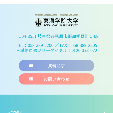
〒504-8511 岐阜県各務原市那加桐野町 5-68
TEL：058-389-2200
／ FAX：058-389-2205
入試係直通フリーダイヤル：0120-373-072
資料請求
お問い合わせ
大学紹介