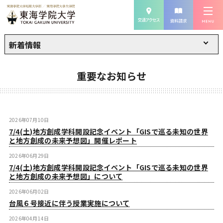
新着情報
重要なお知らせ
2026年07月10日
7/4(土)地方創成学科開設記念イベント「GISで巡る未知の世界
と地方創成の未来予想図」開催レポート
2026年06月29日
7/4(土)地方創成学科開設記念イベント「GISで巡る未知の世界
と地方創成の未来予想図」について
2026年06月02日
台風６号接近に伴う授業実施について
2026年04月14日