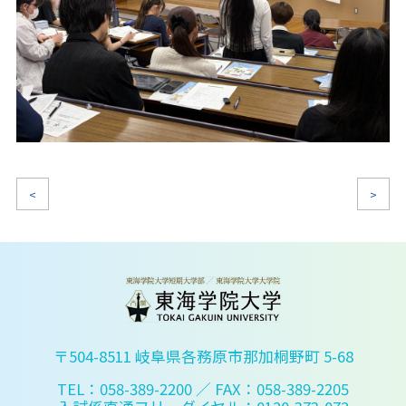
<
>
〒504-8511 岐阜県各務原市那加桐野町 5-68
TEL：058-389-2200
／ FAX：058-389-2205