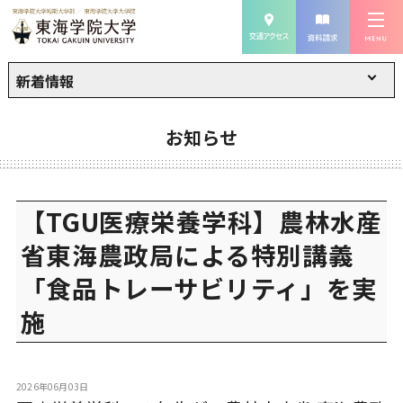
新着情報
お知らせ
【TGU医療栄養学科】農林水産
省東海農政局による特別講義
「食品トレーサビリティ」を実
施
2026年06月03日