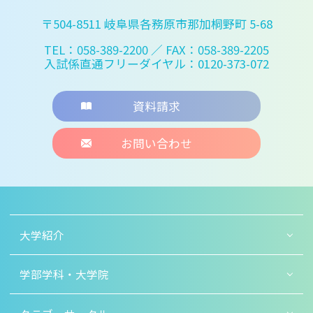
〒504-8511 岐阜県各務原市那加桐野町 5-68
TEL：058-389-2200
／ FAX：058-389-2205
入試係直通フリーダイヤル：0120-373-072
資料請求
お問い合わせ
大学紹介
学部学科・大学院