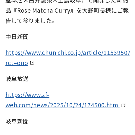
品『Rose Matcha Curry』を大野町長様にご報
告して参りました。
中日新聞
https://www.chunichi.co.jp/article/1153950?
rct=ono
岐阜放送
https://www.zf-
web.com/news/2025/10/24/174500.html
岐阜新聞