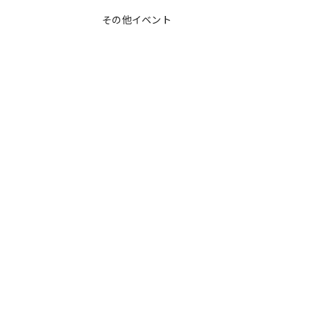
その他イベント