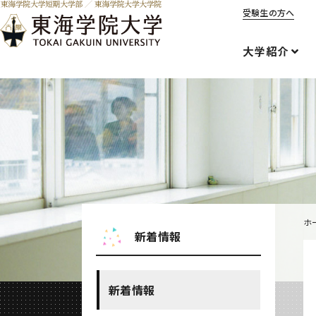
受験生の方へ
大学紹介
ホ
新着情報
新着情報