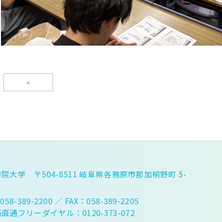
<
院大学 〒504-8511 岐阜県各務原市那加桐野町 5-
058-389-2200
／ FAX：058-389-2205
直通フリーダイヤル：0120-373-072