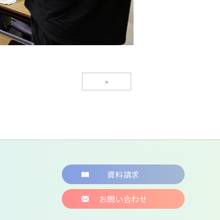
>
資料請求
お問い合わせ