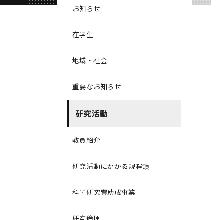
お知らせ
在学生
地域・社会
重要なお知らせ
研究活動
教員紹介
研究活動にかかる規程類
科学研究費助成事業
研究倫理