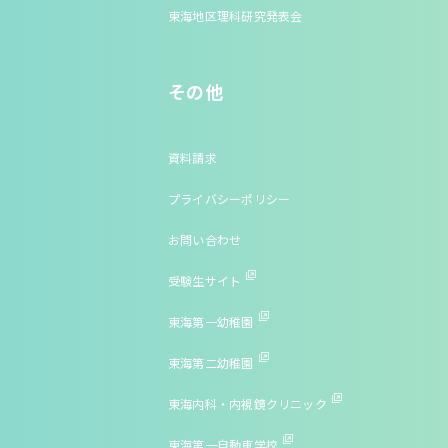
東海地区理科研究発表会
その他
資料請求
プライバシーポリシー
お問い合わせ
受験生サイト
東海第一幼稚園
東海第二幼稚園
東海内科・内視鏡クリニック
東海第一自動車学校