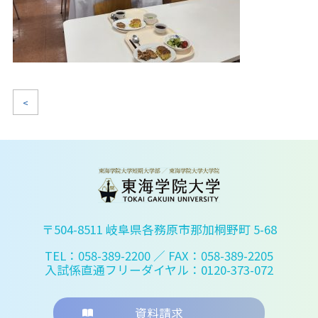
<
〒504-8511 岐阜県各務原市那加桐野町 5-68
TEL：058-389-2200
／ FAX：058-389-2205
入試係直通フリーダイヤル：0120-373-072
資料請求