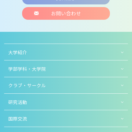
お問い合わせ
大学紹介
学部学科・大学院
クラブ・サークル
研究活動
国際交流