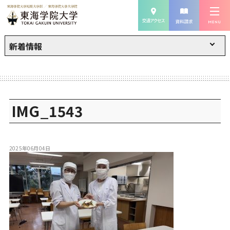
新着情報
IMG_1543
2025年06月04日