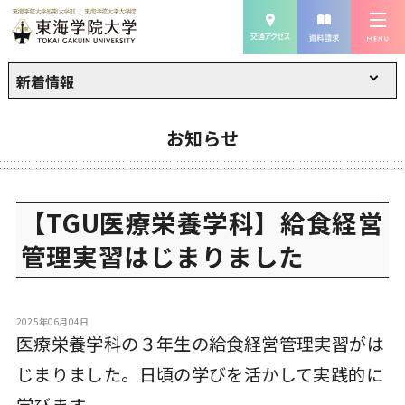
新着情報
お知らせ
【TGU医療栄養学科】給食経営
管理実習はじまりました
2025年06月04日
医療栄養学科の３年生の給食経営管理実習がは
じまりました。日頃の学びを活かして実践的に
学びます。