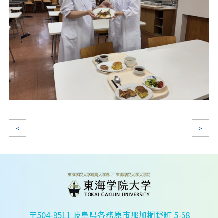
<
>
〒504-8511 岐阜県各務原市那加桐野町 5-68