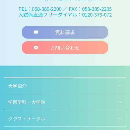
TEL：058-389-2200
／ FAX：058-389-2205
入試係直通フリーダイヤル：0120-373-072
資料請求
お問い合わせ
大学紹介
学部学科・大学院
クラブ・サークル