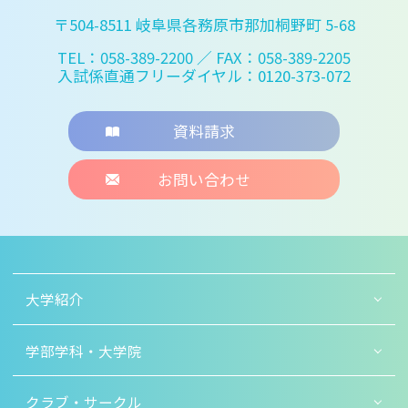
〒504-8511 岐阜県各務原市那加桐野町 5-68
TEL：058-389-2200
／ FAX：058-389-2205
入試係直通フリーダイヤル：0120-373-072
資料請求
お問い合わせ
大学紹介
学部学科・大学院
クラブ・サークル