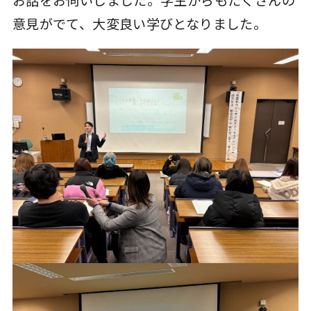
意見がでて、大変良い学びとなりました。