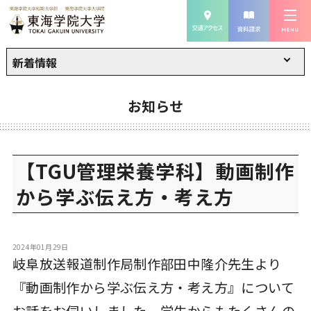
新着情報
お知らせ
【TGU管理栄養学科】動画制作
から学ぶ伝え方・考え方
2024年01月29日
岐阜放送報道制作局制作部田中隆介先生より
『動画制作から学ぶ伝え方・考え方』について
お話をお伺いしました。学生からもたくさんの