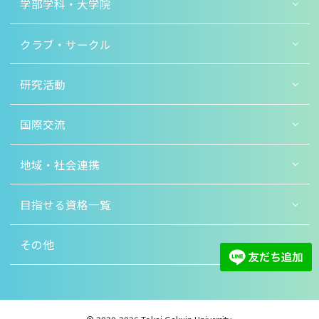
学部学科・大学院
クラブ・サークル
研究活動
国際交流
地域・社会連携
目指せる資格一覧
その他