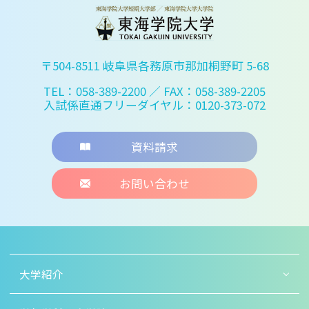
〒504-8511 岐阜県各務原市那加桐野町 5-68
TEL：058-389-2200
／ FAX：058-389-2205
入試係直通フリーダイヤル：0120-373-072
資料請求
お問い合わせ
大学紹介