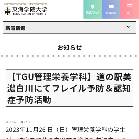
新着情報
お知らせ
【TGU管理栄養学科】道の駅美
濃白川にてフレイル予防＆認知
症予防活動
2023年11月27日
2023年11月26 日（日）管理栄養学科の学生