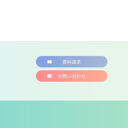
資料請求
お問い合わせ