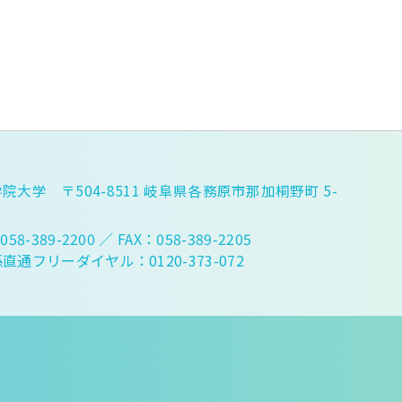
院大学 〒504-8511 岐阜県各務原市那加桐野町 5-
058-389-2200
／ FAX：058-389-2205
直通フリーダイヤル：0120-373-072