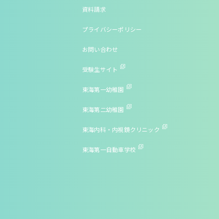
資料請求
プライバシーポリシー
お問い合わせ
受験生サイト
東海第一幼稚園
東海第二幼稚園
東海内科・内視鏡クリニック
東海第一自動車学校