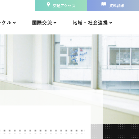
交通アクセス
資料請求
ークル
国際交流
地域・社会連携