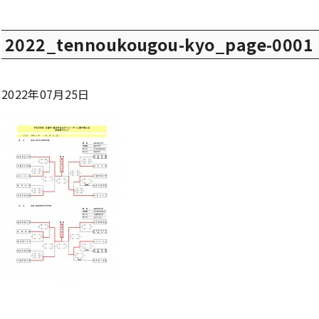
2022_tennoukougou-kyo_page-0001
2022年07月25日