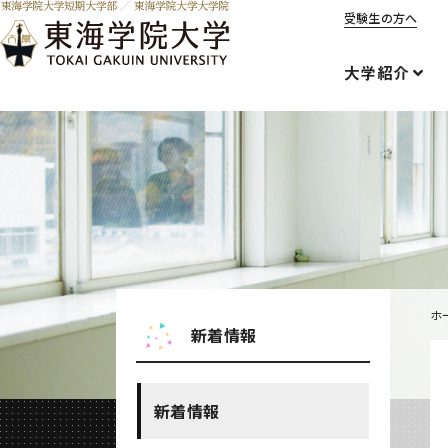
受験生の方へ
大学紹介
ホ
新着情報
新着情報