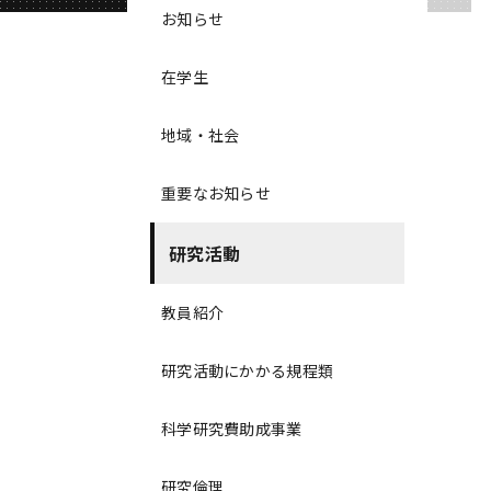
お知らせ
在学生
地域・社会
重要なお知らせ
研究活動
教員紹介
研究活動にかかる規程類
科学研究費助成事業
研究倫理