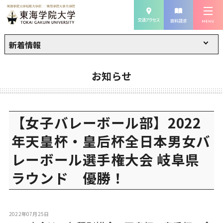
新着情報
お知らせ
【女子バレーボール部】2022
年天皇杯・皇后杯全日本男女バ
レーボール選手権大会 岐阜県
ラウンド 優勝！
2022年07月25日