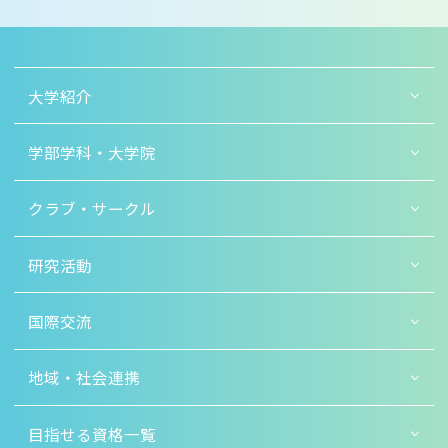
大学紹介
学部学科・大学院
クラブ・サークル
研究活動
国際交流
地域・社会連携
目指せる資格一覧