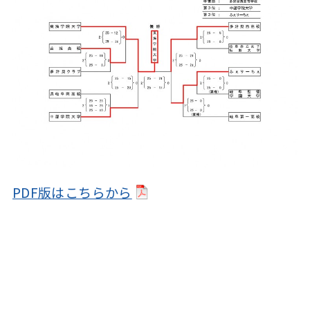
PDF版はこちらから