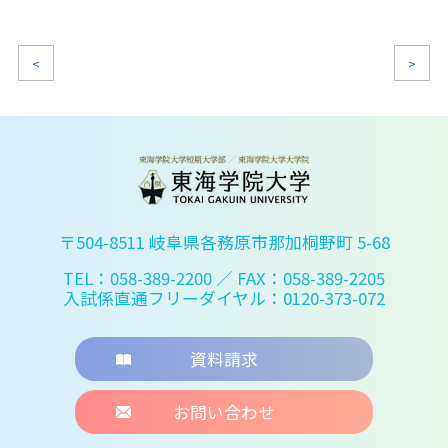
<
>
〒504-8511 岐阜県各務原市那加桐野町 5-68
TEL：058-389-2200
／ FAX：058-389-2205
入試係直通フリーダイヤル：0120-373-072
資料請求
お問い合わせ