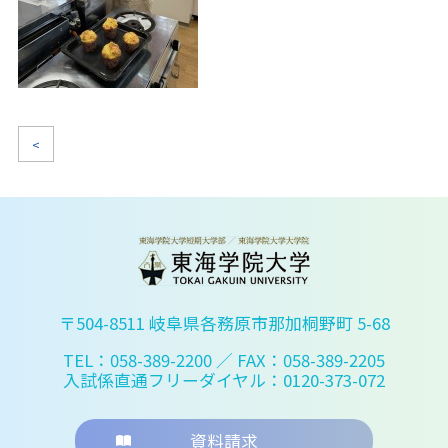
<
〒504-8511 岐阜県各務原市那加桐野町 5-68
TEL：058-389-2200
／ FAX：058-389-2205
入試係直通フリーダイヤル：0120-373-072
資料請求