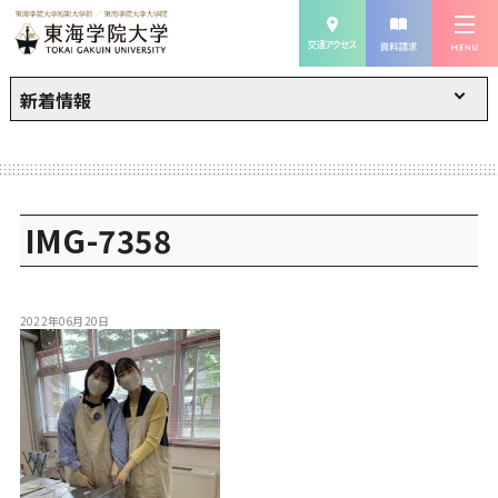
新着情報
IMG-7358
2022年06月20日