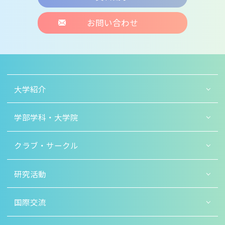
お問い合わせ
大学紹介
学部学科・大学院
クラブ・サークル
研究活動
国際交流