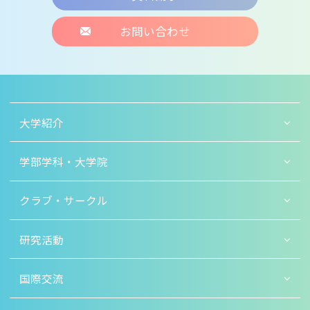
お問い合わせ
大学紹介
学部学科・大学院
クラブ・サークル
研究活動
国際交流