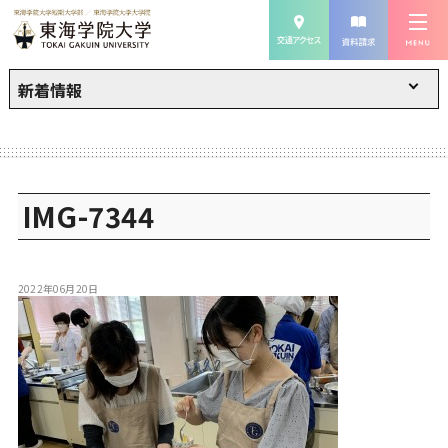
新着情報
IMG-7344
2022年06月20日