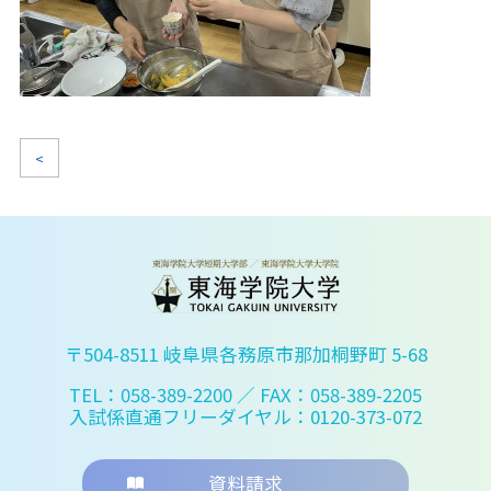
<
〒504-8511 岐阜県各務原市那加桐野町 5-68
TEL：058-389-2200
／ FAX：058-389-2205
入試係直通フリーダイヤル：0120-373-072
資料請求