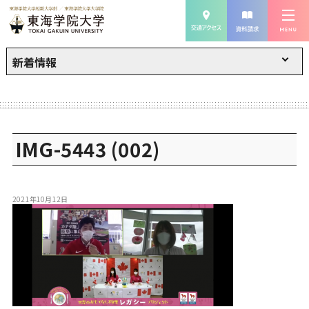
新着情報
IMG-5443 (002)
2021年10月12日