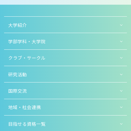
大学紹介
学部学科・大学院
クラブ・サークル
研究活動
国際交流
地域・社会連携
目指せる資格一覧