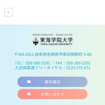
<
〒504-8511 岐阜県各務原市那加桐野町 5-68
TEL：058-389-2200
／ FAX：058-389-2205
入試係直通フリーダイヤル：0120-373-072
資料請求
お問い合わせ