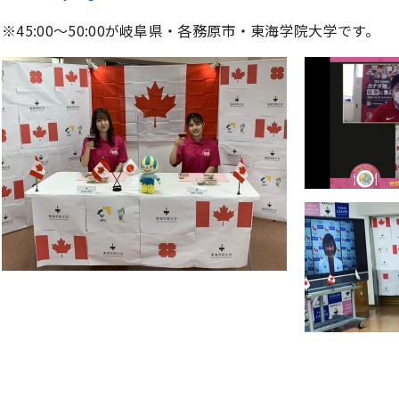
※45:00～50:00が岐阜県・各務原市・東海学院大学です。