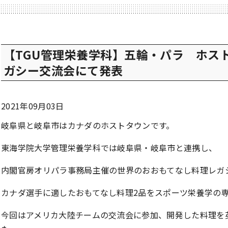
【TGU管理栄養学科】五輪・パラ ホス
ガシー交流会にて発表
2021年09月03日
岐阜県と岐阜市はカナダのホストタウンです。
東海学院大学管理栄養学科では岐阜県・岐阜市と連携し、
内閣官房オリパラ事務局主催の世界のおおもてなし料理レガ
カナダ選手に適したおもてなし料理2品をスポーツ栄養学の
今回はアメリカ大陸チームの交流会に参加、開発した料理を