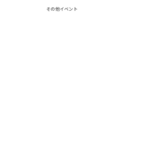
その他イベント