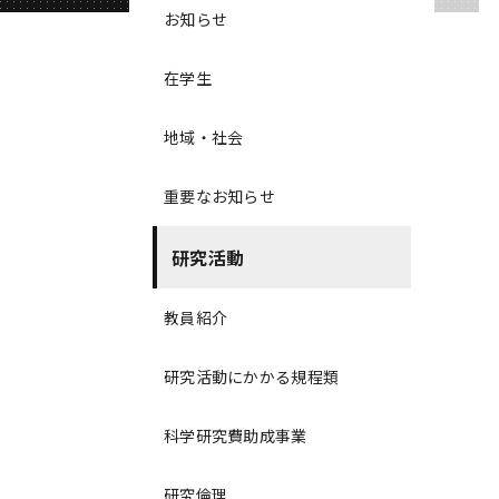
お知らせ
在学生
地域・社会
重要なお知らせ
研究活動
教員紹介
研究活動にかかる規程類
科学研究費助成事業
研究倫理