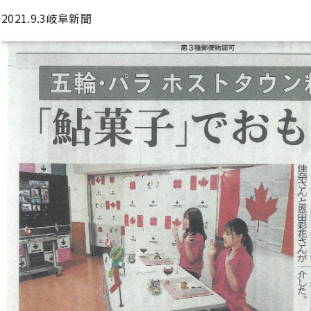
2021.9.3岐阜新聞