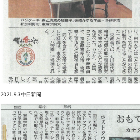
2021.9.3中日新聞