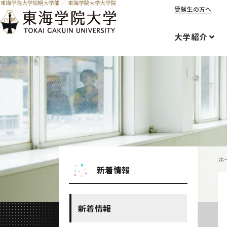
受験生の方へ
大学紹介
ホ
新着情報
新着情報