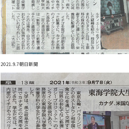
2021.9.7朝日新聞