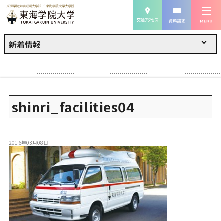
新着情報
shinri_facilities04
2016年03月08日