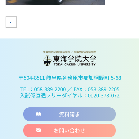
<
〒504-8511 岐阜県各務原市那加桐野町 5-68
TEL：058-389-2200
／ FAX：058-389-2205
入試係直通フリーダイヤル：0120-373-072
資料請求
お問い合わせ