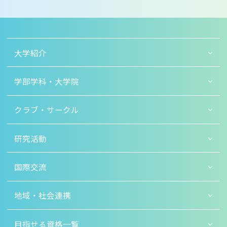
大学紹介
学部学科・大学院
クラブ・サークル
研究活動
国際交流
地域・社会連携
目指せる資格一覧