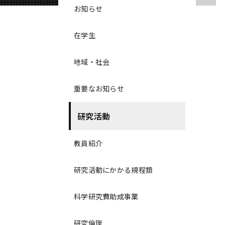
お知らせ
在学生
地域・社会
重要なお知らせ
研究活動
教員紹介
研究活動にかかる規程類
科学研究費助成事業
研究倫理