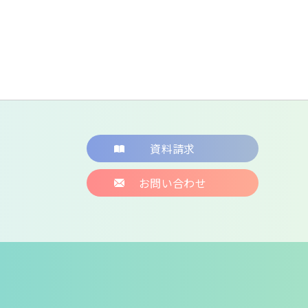
資料請求
お問い合わせ