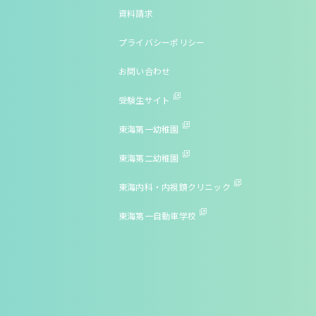
資料請求
プライバシーポリシー
お問い合わせ
受験生サイト
東海第一幼稚園
東海第二幼稚園
東海内科・内視鏡クリニック
東海第一自動車学校