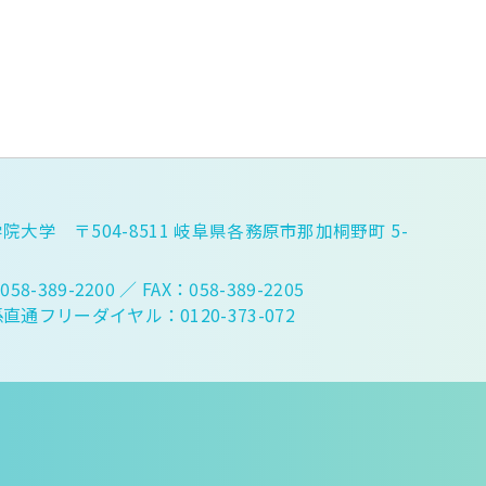
院大学 〒504-8511 岐阜県各務原市那加桐野町 5-
058-389-2200
／ FAX：058-389-2205
直通フリーダイヤル：0120-373-072