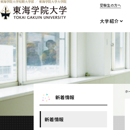
受験生の方へ
大学紹介
ホ
新着情報
新着情報