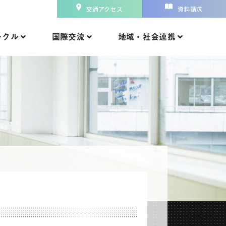
交通アクセス
資料請求
ークル
国際交流
地域・社会連携