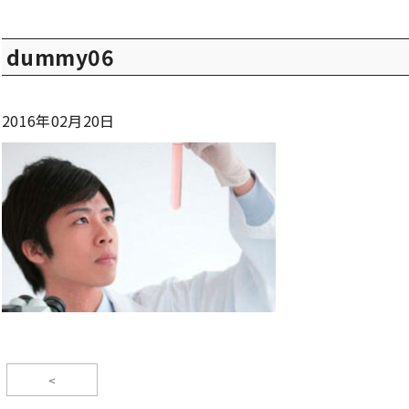
dummy06
2016年02月20日
<