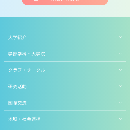
大学紹介
学部学科・大学院
クラブ・サークル
研究活動
国際交流
地域・社会連携