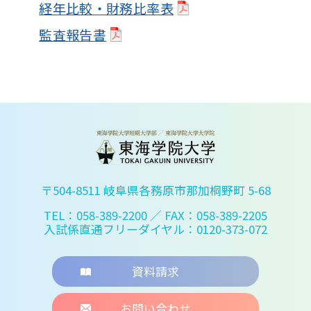
経年比較・財務比率表
監査報告書
〒504-8511 岐阜県各務原市那加桐野町 5-68
TEL：058-389-2200
／ FAX：058-389-2205
入試係直通フリーダイヤル：0120-373-072
資料請求
お問い合わせ