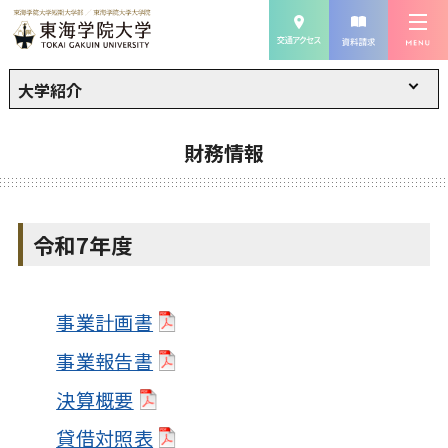
大学紹介
財務情報
令和7年度
事業計画書
事業報告書
決算概要
貸借対照表