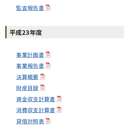
監査報告書
平成23年度
事業計画書
事業報告書
決算概要
財産目録
資金収支計算書
消費収支計算書
貸借対照表