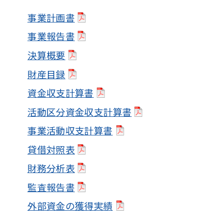
事業計画書
事業報告書
決算概要
財産目録
資金収支計算書
活動区分資金収支計算書
事業活動収支計算書
貸借対照表
財務分析表
監査報告書
外部資金の獲得実績