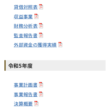
貸借対照表
収益事業
財務分析表
監査報告書
外部資金の獲得実績
令和5年度
事業計画書
事業報告書
決算概要