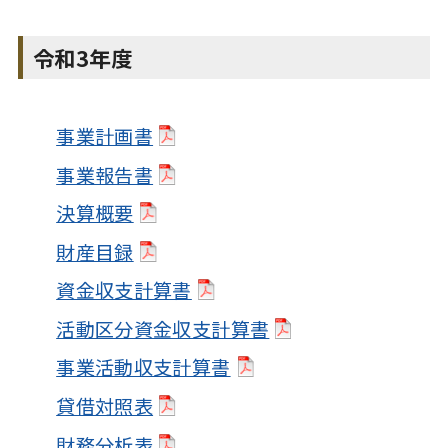
令和3年度
事業計画書
事業報告書
決算概要
財産目録
資金収支計算書
活動区分資金収支計算書
事業活動収支計算書
貸借対照表
財務分析表