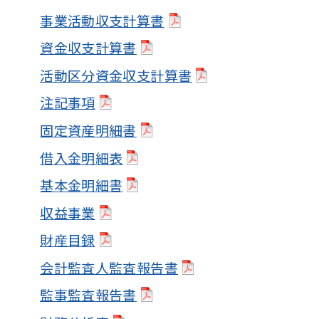
事業活動収支計算書
資金収支計算書
活動区分資金収支計算書
注記事項
固定資産明細書
借入金明細表
基本金明細書
収益事業
財産目録
会計監査人監査報告書
監事監査報告書