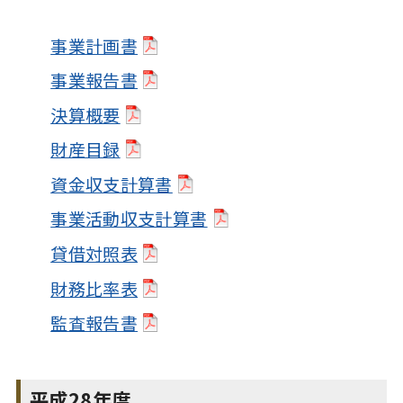
事業計画書
事業報告書
決算概要
財産目録
資金収支計算書
事業活動収支計算書
貸借対照表
財務比率表
監査報告書
平成28年度