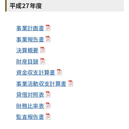
平成27年度
事業計画書
事業報告書
決算概要
財産目録
資金収支計算書
事業活動収支計算書
貸借対照表
財務比率表
監査報告書