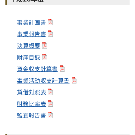
事業計画書
事業報告書
決算概要
財産目録
資金収支計算書
事業活動収支計算書
貸借対照表
財務比率表
監査報告書