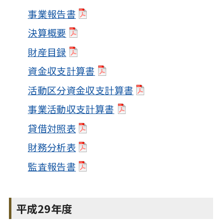
事業報告書
決算概要
財産目録
資金収支計算書
活動区分資金収支計算書
事業活動収支計算書
貸借対照表
財務分析表
監査報告書
平成29年度