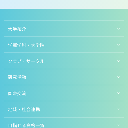
大学紹介
学部学科・大学院
クラブ・サークル
研究活動
国際交流
地域・社会連携
目指せる資格一覧