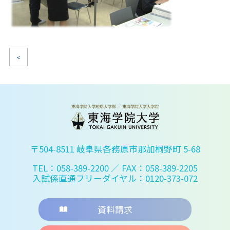
<
〒504-8511 岐阜県各務原市那加桐野町 5-68
TEL：058-389-2200
／ FAX：058-389-2205
入試係直通フリーダイヤル：0120-373-072
資料請求