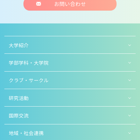
お問い合わせ
大学紹介
学部学科・大学院
クラブ・サークル
研究活動
国際交流
地域・社会連携