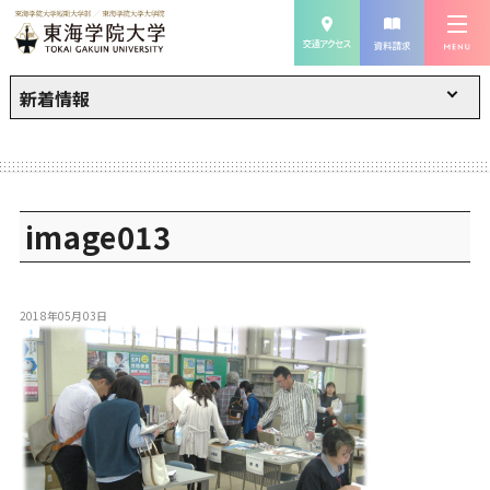
新着情報
image013
2018年05月03日