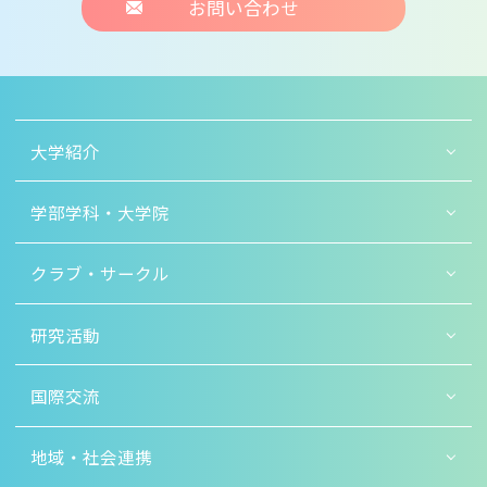
お問い合わせ
大学紹介
学部学科・大学院
クラブ・サークル
研究活動
国際交流
地域・社会連携