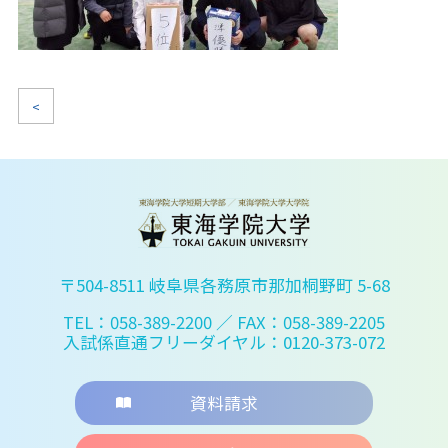
<
〒504-8511 岐阜県各務原市那加桐野町 5-68
TEL：058-389-2200
／ FAX：058-389-2205
入試係直通フリーダイヤル：0120-373-072
資料請求