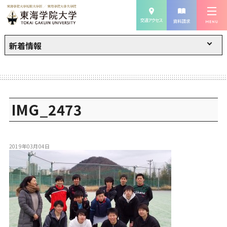
新着情報
IMG_2473
2019年03月04日