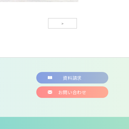
>
資料請求
お問い合わせ