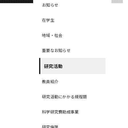
お知らせ
在学生
地域・社会
重要なお知らせ
研究活動
教員紹介
研究活動にかかる規程類
科学研究費助成事業
研究倫理