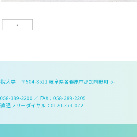
<
院大学 〒504-8511 岐阜県各務原市那加桐野町 5-
058-389-2200
／ FAX：058-389-2205
直通フリーダイヤル：0120-373-072