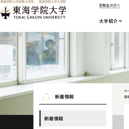
受験生の方へ
大学紹介
ホ
新着情報
場
新着情報