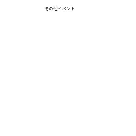
その他イベント