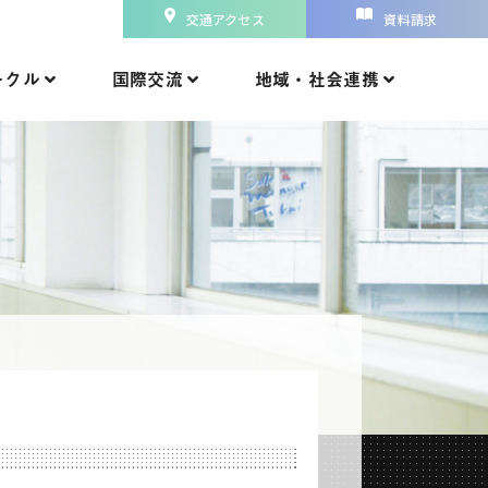
交通アクセス
資料請求
ークル
国際交流
地域・社会連携