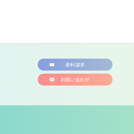
資料請求
お問い合わせ