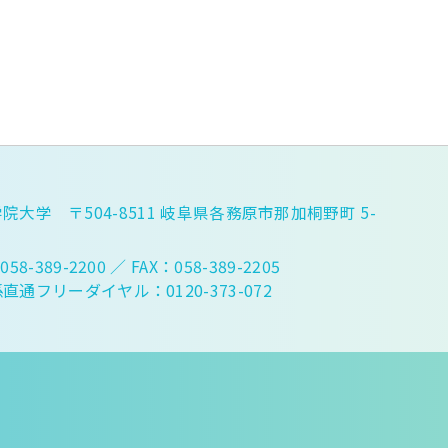
院大学 〒504-8511 岐阜県各務原市那加桐野町 5-
058-389-2200
／ FAX：058-389-2205
直通フリーダイヤル：0120-373-072