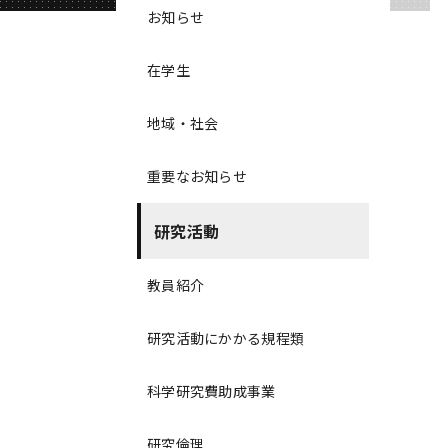
お知らせ
在学生
地域・社会
重要なお知らせ
研究活動
教員紹介
研究活動にかかる規程類
科学研究費助成事業
研究倫理