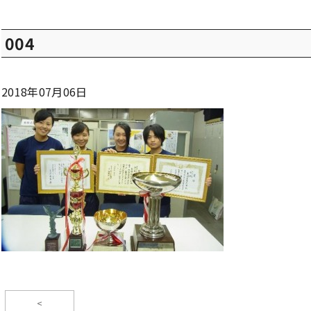
004
2018年07月06日
<