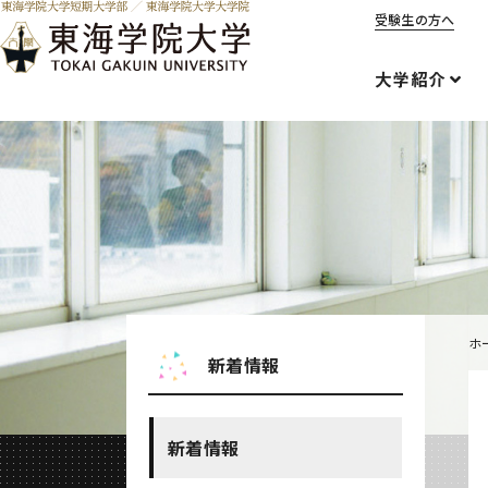
受験生の方へ
大学紹介
ホ
新着情報
新着情報