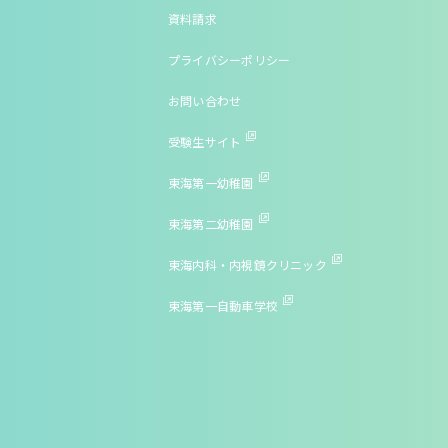
資料請求
プライバシーポリシー
お問い合わせ
受験生サイト
東海第一幼稚園
東海第二幼稚園
東海内科・内視鏡クリニック
東海第一自動車学校