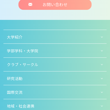
お問い合わせ
大学紹介
学部学科・大学院
クラブ・サークル
研究活動
国際交流
地域・社会連携