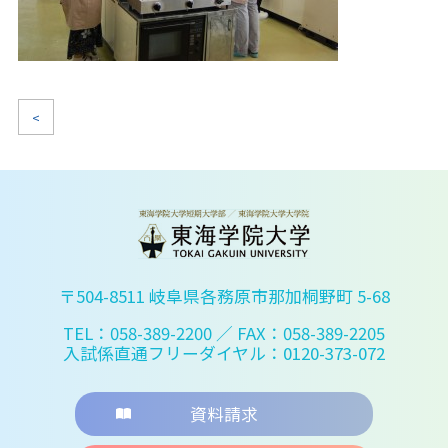
<
〒504-8511 岐阜県各務原市那加桐野町 5-68
TEL：058-389-2200
／ FAX：058-389-2205
入試係直通フリーダイヤル：0120-373-072
資料請求