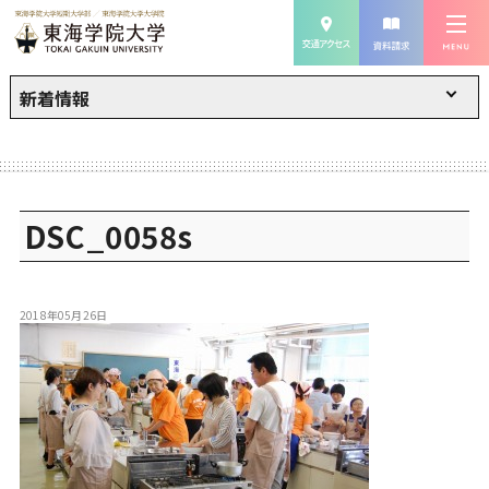
新着情報
DSC_0058s
2018年05月26日