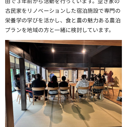
田で３年前から活動を行っています。空き家の
古民家をリノベーションした宿泊施設で専門の
栄養学の学びを活かし、食と農の魅力ある農泊
プランを地域の方と一緒に検討しています。