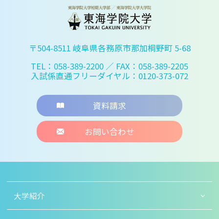
〒504-8511 岐阜県各務原市那加桐野町 5-68
TEL：058-389-2200
／ FAX：058-389-2205
入試係直通フリーダイヤル：0120-373-072
資料請求
お問い合わせ
大学紹介