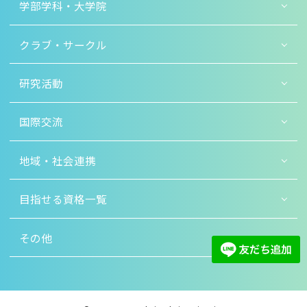
学部学科・大学院
クラブ・サークル
研究活動
国際交流
地域・社会連携
目指せる資格一覧
その他