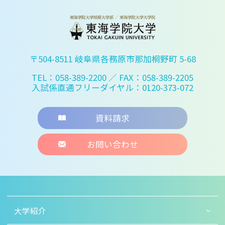
〒504-8511 岐阜県各務原市那加桐野町 5-68
TEL：058-389-2200
／ FAX：058-389-2205
入試係直通フリーダイヤル：0120-373-072
資料請求
お問い合わせ
大学紹介