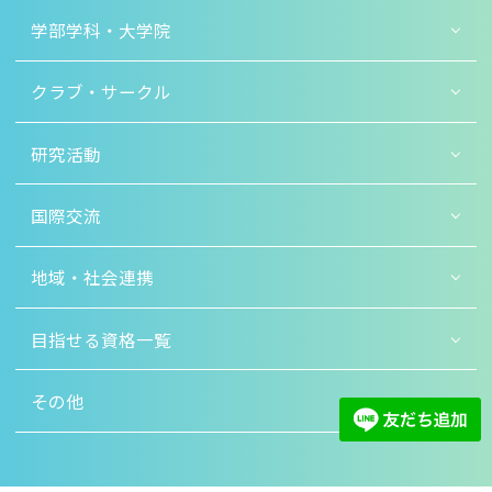
学部学科・大学院
クラブ・サークル
研究活動
国際交流
地域・社会連携
目指せる資格一覧
その他