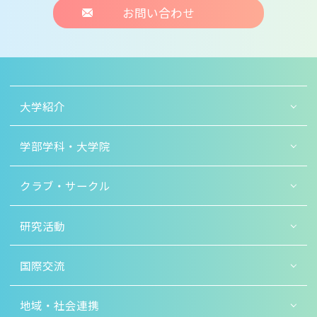
お問い合わせ
大学紹介
学部学科・大学院
クラブ・サークル
研究活動
国際交流
地域・社会連携