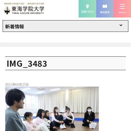
新着情報
IMG_3483
2023年04月27日