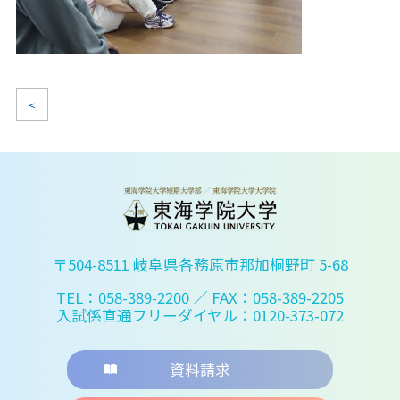
<
〒504-8511 岐阜県各務原市那加桐野町 5-68
TEL：058-389-2200
／ FAX：058-389-2205
入試係直通フリーダイヤル：0120-373-072
資料請求