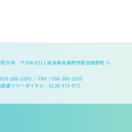
院大学 〒504-8511 岐阜県各務原市那加桐野町 5-
058-389-2200
／ FAX：058-389-2205
直通フリーダイヤル：0120-373-072