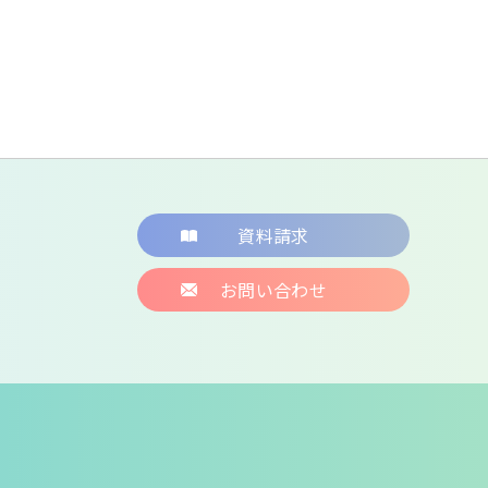
資料請求
お問い合わせ