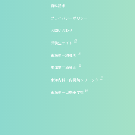
資料請求
プライバシーポリシー
お問い合わせ
受験生サイト
東海第一幼稚園
東海第二幼稚園
東海内科・内視鏡クリニック
東海第一自動車学校