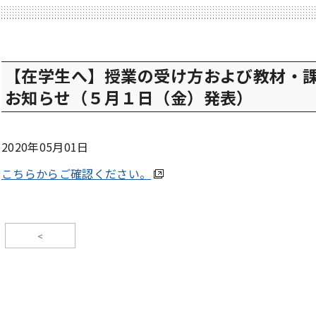
【在学生へ】授業の受け方および教材・
お知らせ（５月１日（金）発表）
2020年05月01日
こちらからご確認ください。
<