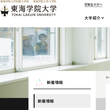
受験生の方へ
大学紹介
ホ
新着情報
新着情報