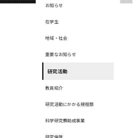
お知らせ
在学生
地域・社会
重要なお知らせ
研究活動
教員紹介
研究活動にかかる規程類
科学研究費助成事業
研究倫理