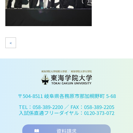
<
〒504-8511 岐阜県各務原市那加桐野町 5-68
TEL：058-389-2200
／ FAX：058-389-2205
入試係直通フリーダイヤル：0120-373-072
資料請求