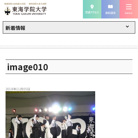
新着情報
image010
2018年11月05日