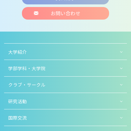
お問い合わせ
大学紹介
学部学科・大学院
クラブ・サークル
研究活動
国際交流