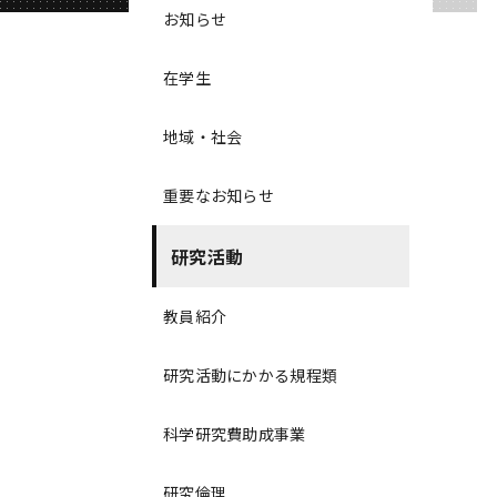
お知らせ
在学生
地域・社会
重要なお知らせ
研究活動
教員紹介
研究活動にかかる規程類
科学研究費助成事業
研究倫理