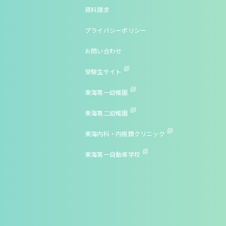
資料請求
プライバシーポリシー
お問い合わせ
受験生サイト
東海第一幼稚園
東海第二幼稚園
東海内科・内視鏡クリニック
東海第一自動車学校