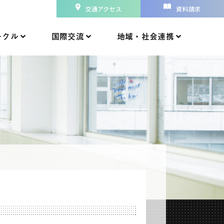
交通アクセス
資料請求
ークル
国際交流
地域・社会連携