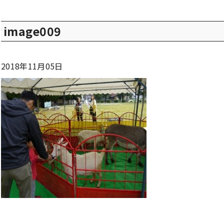
image009
2018年11月05日