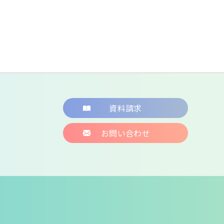
資料請求
お問い合わせ