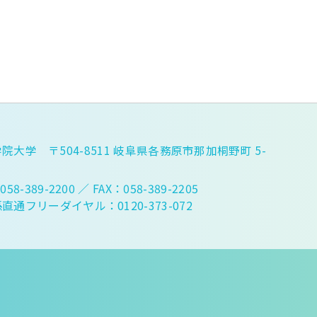
院大学 〒504-8511 岐阜県各務原市那加桐野町 5-
058-389-2200
／ FAX：058-389-2205
直通フリーダイヤル：0120-373-072