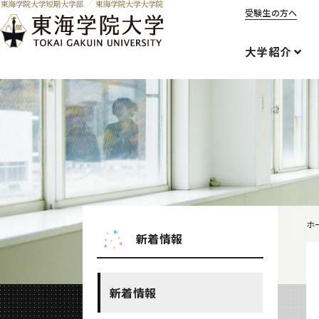
受験生の方へ
大学紹介
ホ
新着情報
新着情報