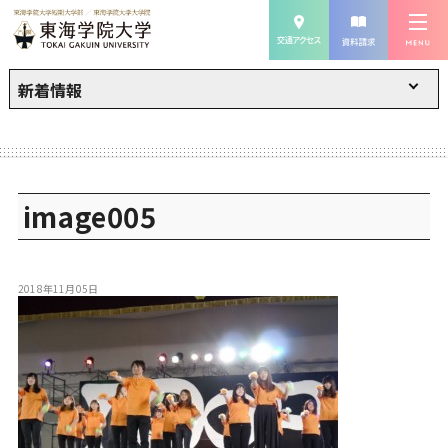
新着情報
image005
2018年11月05日