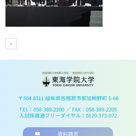
<
〒504-8511 岐阜県各務原市那加桐野町 5-68
TEL：058-389-2200
／ FAX：058-389-2205
入試係直通フリーダイヤル：0120-373-072
資料請求