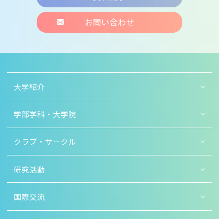
お問い合わせ
大学紹介
学部学科・大学院
クラブ・サークル
研究活動
国際交流