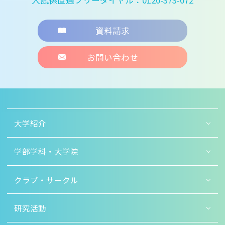
資料請求
お問い合わせ
大学紹介
学部学科・大学院
クラブ・サークル
研究活動