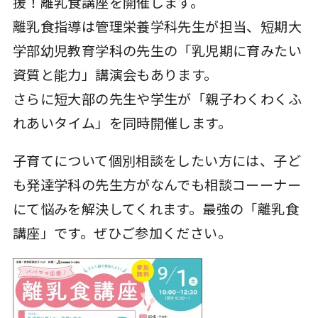
援！離乳食講座を開催します。
離乳食指導は管理栄養学科先生が担当、短期大
学部幼児教育学科の先生の「乳児期に育みたい
資質と能力」講演会もあります。
さらに短大部の先生や学生が「親子わくわくふ
れあいタイム」を同時開催します。
子育てについて個別相談をしたい方には、子ど
も発達学科の先生方がなんでも相談コーーナー
にて悩みを解決してくれます。最強の「離乳食
講座」です。ぜひご参加ください。