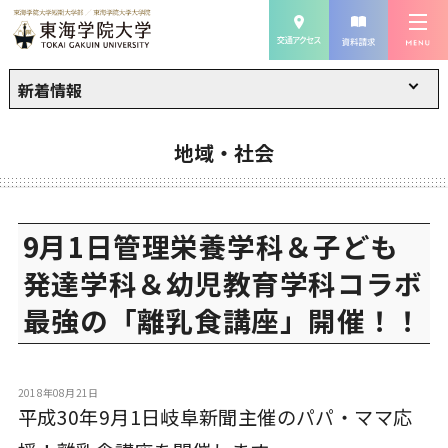
新着情報
地域・社会
9月1日管理栄養学科＆子ども
発達学科＆幼児教育学科コラボ
最強の「離乳食講座」開催！！
2018年08月21日
平成30年9月1日岐阜新聞主催のパパ・ママ応