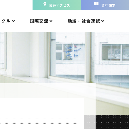
交通アクセス
資料請求
ークル
国際交流
地域・社会連携