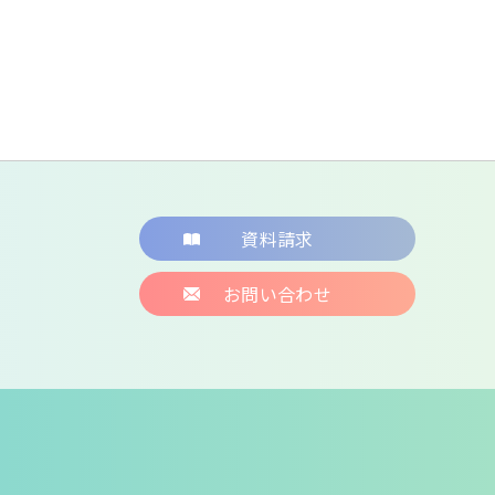
資料請求
お問い合わせ