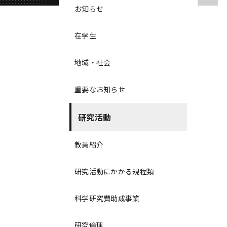
お知らせ
在学生
地域・社会
重要なお知らせ
研究活動
教員紹介
研究活動にかかる規程類
科学研究費助成事業
研究倫理