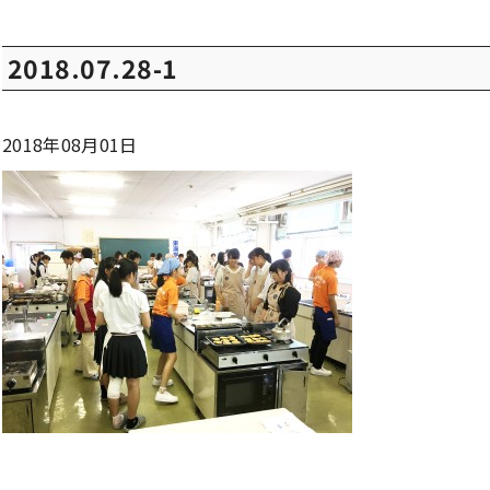
2018.07.28-1
2018年08月01日