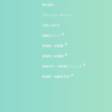
資料請求
プライバシーポリシー
お問い合わせ
受験生サイト
東海第一幼稚園
東海第二幼稚園
東海内科・内視鏡クリニック
東海第一自動車学校