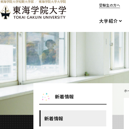
受験生の方へ
大学紹介
ホ
新着情報
新着情報