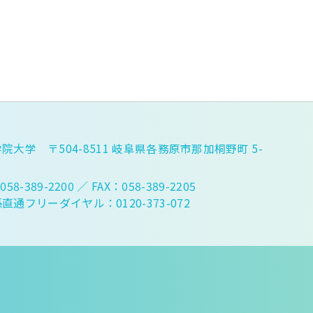
院大学 〒504-8511 岐阜県各務原市那加桐野町 5-
058-389-2200
／ FAX：058-389-2205
直通フリーダイヤル：0120-373-072