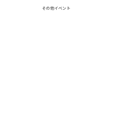
その他イベント