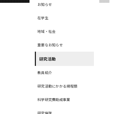
お知らせ
在学生
地域・社会
重要なお知らせ
研究活動
教員紹介
研究活動にかかる規程類
科学研究費助成事業
研究倫理