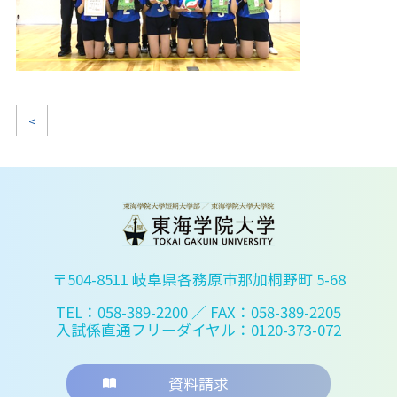
<
〒504-8511 岐阜県各務原市那加桐野町 5-68
TEL：058-389-2200
／ FAX：058-389-2205
入試係直通フリーダイヤル：0120-373-072
資料請求