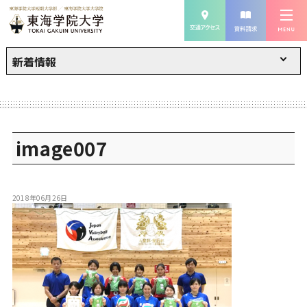
新着情報
image007
2018年06月26日