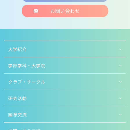
お問い合わせ
大学紹介
学部学科・大学院
クラブ・サークル
研究活動
国際交流