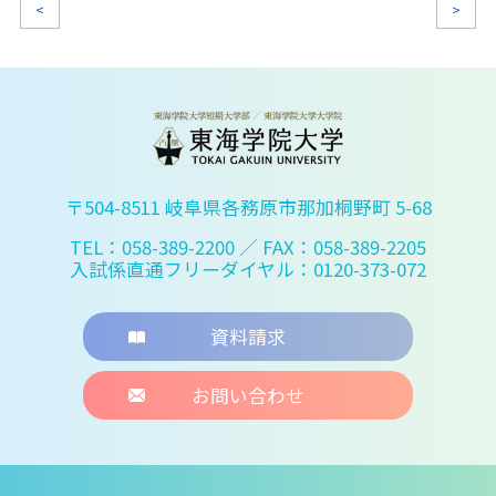
<
>
〒504-8511 岐阜県各務原市那加桐野町 5-68
TEL：058-389-2200
／ FAX：058-389-2205
入試係直通フリーダイヤル：0120-373-072
資料請求
お問い合わせ