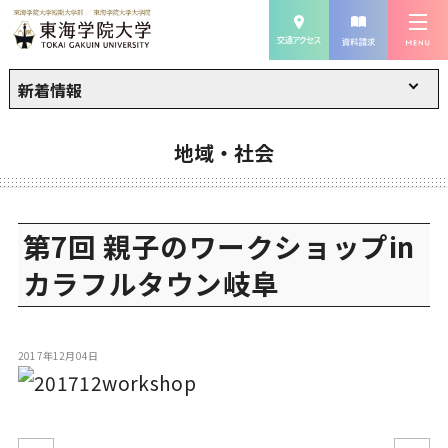
新着情報
地域・社会
第7回 親子のワークショップin
カラフルタウン岐阜
2017年12月04日