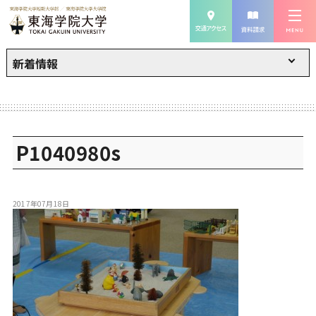
新着情報
P1040980s
2017年07月18日