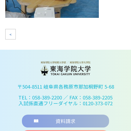
<
〒504-8511 岐阜県各務原市那加桐野町 5-68
TEL：058-389-2200
／ FAX：058-389-2205
入試係直通フリーダイヤル：0120-373-072
資料請求