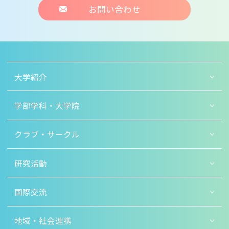
お問い合わせ
大学紹介
学部学科・大学院
クラブ・サークル
研究活動
国際交流
地域・社会連携