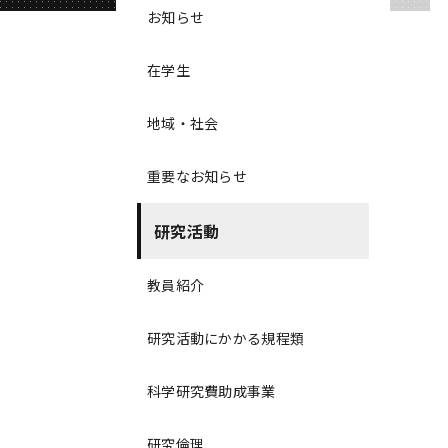
お知らせ
在学生
地域・社会
重要なお知らせ
研究活動
教員紹介
研究活動にかかる規程類
科学研究費助成事業
研究倫理