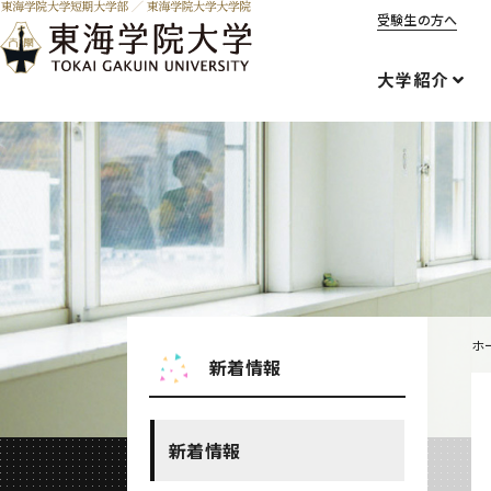
受験生の方へ
大学紹介
ホ
新着情報
新着情報