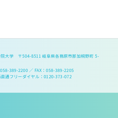
院大学 〒504-8511 岐阜県各務原市那加桐野町 5-
058-389-2200
／ FAX：058-389-2205
直通フリーダイヤル：0120-373-072