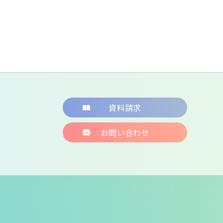
資料請求
お問い合わせ