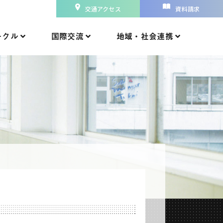
交通アクセス
資料請求
ークル
国際交流
地域・社会連携