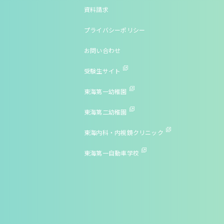
資料請求
プライバシーポリシー
お問い合わせ
受験生サイト
東海第一幼稚園
東海第二幼稚園
東海内科・内視鏡クリニック
東海第一自動車学校