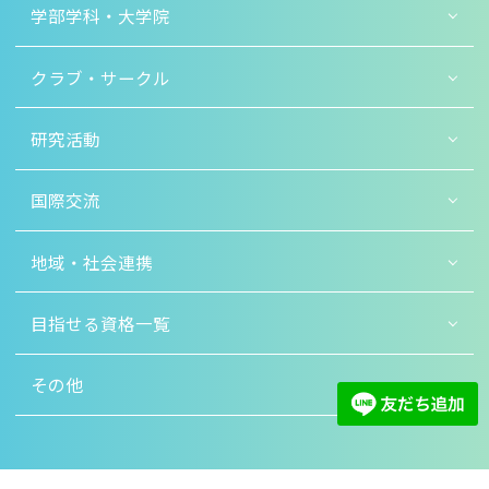
学部学科・大学院
クラブ・サークル
研究活動
国際交流
地域・社会連携
目指せる資格一覧
その他