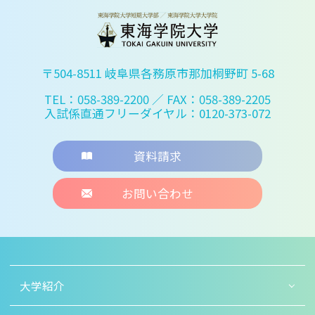
〒504-8511 岐阜県各務原市那加桐野町 5-68
TEL：058-389-2200
／ FAX：058-389-2205
入試係直通フリーダイヤル：0120-373-072
資料請求
お問い合わせ
大学紹介