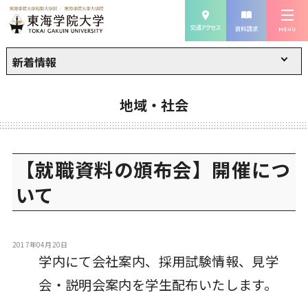
新着情報
地域・社会
【就職資料の頒布会】開催につ
いて
2017年04月20日
学内にて会社案内、採用試験情報、見学
会・説明会案内を学生配布いたします。