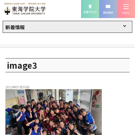
新着情報
image3
2026年07月06日