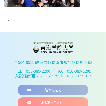
<
〒504-8511 岐阜県各務原市那加桐野町 5-68
TEL：058-389-2200
／ FAX：058-389-2205
入試係直通フリーダイヤル：0120-373-072
資料請求
お問い合わせ