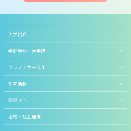
大学紹介
学部学科・大学院
クラブ・サークル
研究活動
国際交流
地域・社会連携