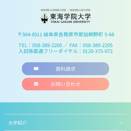
〒504-8511 岐阜県各務原市那加桐野町 5-68
TEL：058-389-2200
／ FAX：058-389-2205
入試係直通フリーダイヤル：0120-373-072
資料請求
お問い合わせ
大学紹介