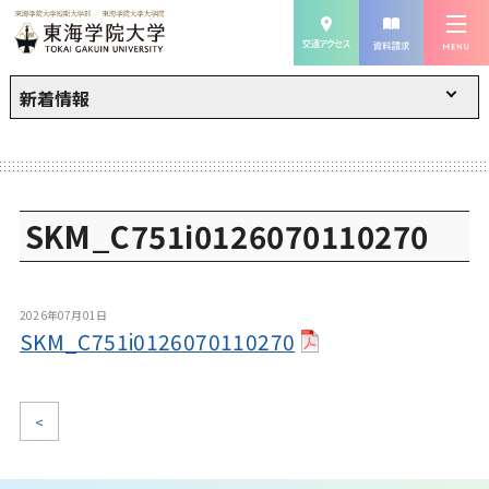
新着情報
SKM_C751i0126070110270
2026年07月01日
SKM_C751i0126070110270
<