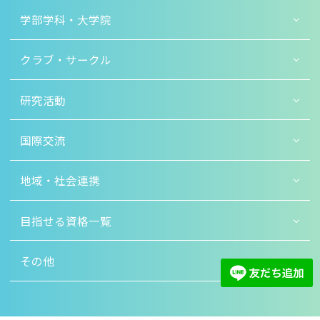
学部学科・大学院
クラブ・サークル
研究活動
国際交流
地域・社会連携
目指せる資格一覧
その他