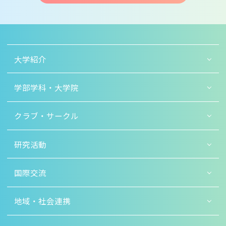
大学紹介
学部学科・大学院
クラブ・サークル
研究活動
国際交流
地域・社会連携