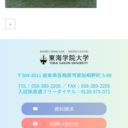
<
〒504-8511 岐阜県各務原市那加桐野町 5-68
TEL：058-389-2200
／ FAX：058-389-2205
入試係直通フリーダイヤル：0120-373-072
資料請求
お問い合わせ