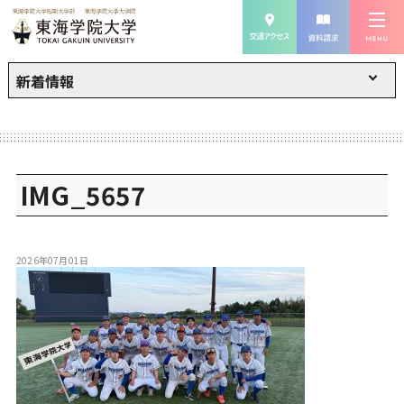
新着情報
IMG_5657
2026年07月01日