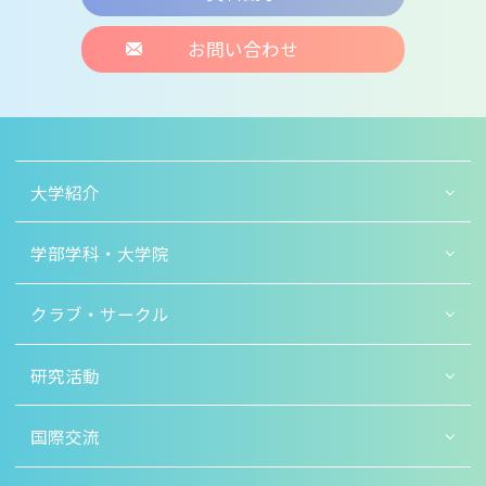
お問い合わせ
大学紹介
学部学科・大学院
クラブ・サークル
研究活動
国際交流