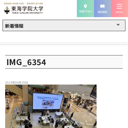
新着情報
IMG_6354
2026年06月29日