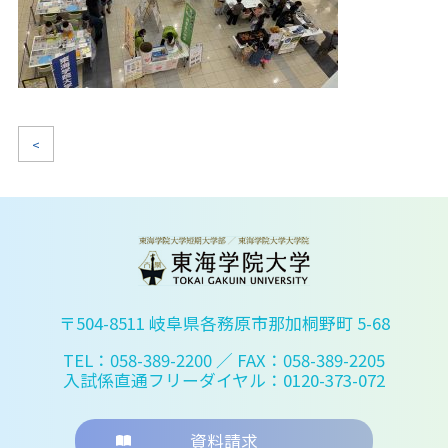
<
〒504-8511 岐阜県各務原市那加桐野町 5-68
TEL：058-389-2200
／ FAX：058-389-2205
入試係直通フリーダイヤル：0120-373-072
資料請求