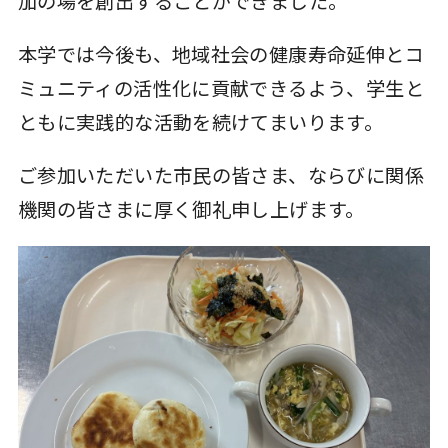
加の場を創出することができました。
本学では今後も、地域社会の健康寿命延伸とコ
ミュニティの活性化に貢献できるよう、学生と
ともに実践的な活動を続けてまいります。
ご参加いただいた市民の皆さま、ならびに関係
機関の皆さまに厚く御礼申し上げます。