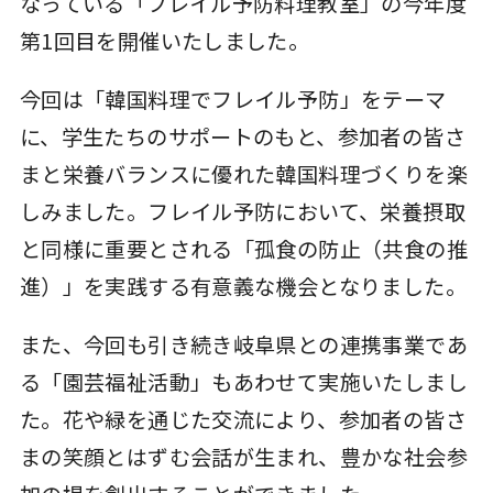
なっている「フレイル予防料理教室」の今年度
第1回目を開催いたしました。
今回は「韓国料理でフレイル予防」をテーマ
に、学生たちのサポートのもと、参加者の皆さ
まと栄養バランスに優れた韓国料理づくりを楽
しみました。フレイル予防において、栄養摂取
と同様に重要とされる「孤食の防止（共食の推
進）」を実践する有意義な機会となりました。
また、今回も引き続き岐阜県との連携事業であ
る「園芸福祉活動」もあわせて実施いたしまし
た。花や緑を通じた交流により、参加者の皆さ
まの笑顔とはずむ会話が生まれ、豊かな社会参