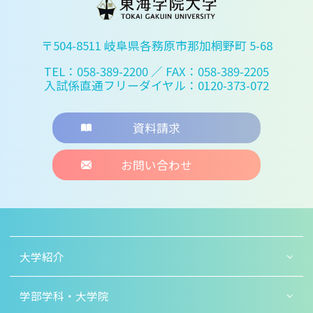
〒504-8511 岐阜県各務原市那加桐野町 5-68
TEL：058-389-2200
／ FAX：058-389-2205
入試係直通フリーダイヤル：0120-373-072
資料請求
お問い合わせ
大学紹介
学部学科・大学院