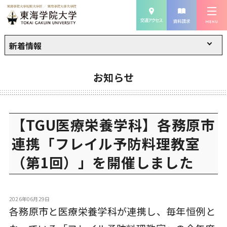
新着情報
お知らせ
【TGU医療栄養学科】各務原市
連携「フレイル予防料理教室
（第1回）」を開催しました
2026年06月29日
各務原市と医療栄養学科が連携し、毎年恒例と