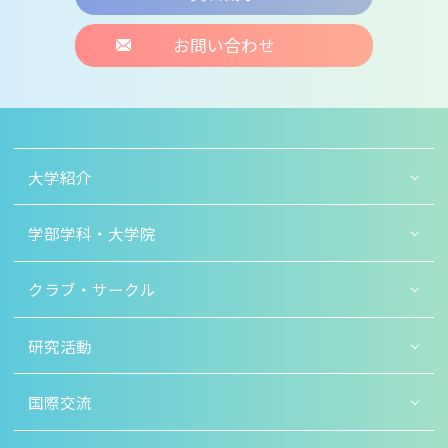
お問い合わせ
大学紹介
学部学科・大学院
クラブ・サークル
研究活動
国際交流