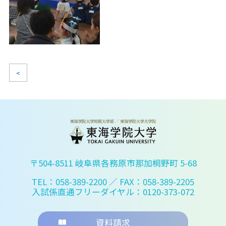
<
〒504-8511 岐阜県各務原市那加桐野町 5-68
TEL：058-389-2200
／ FAX：058-389-2205
入試係直通フリーダイヤル：0120-373-072
資料請求