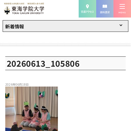
新着情報
20260613_105806
2026年06月18日