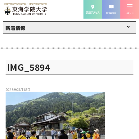
新着情報
IMG_5894
2026年05月18日