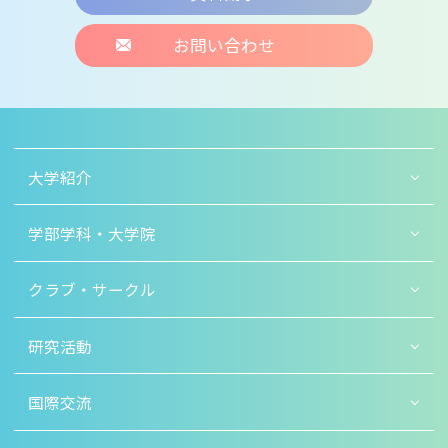
お問い合わせ
大学紹介
学部学科・大学院
クラブ・サークル
研究活動
国際交流