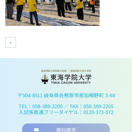
<
〒504-8511 岐阜県各務原市那加桐野町 5-68
TEL：058-389-2200
／ FAX：058-389-2205
入試係直通フリーダイヤル：0120-373-072
資料請求